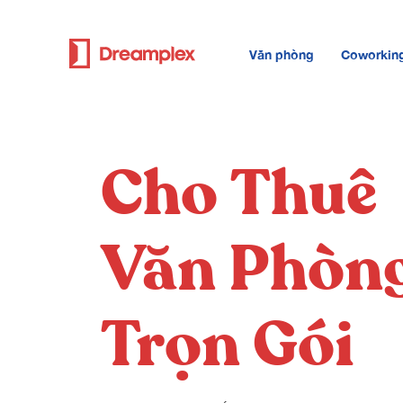
Văn phòng
Coworkin
Cho Thuê
Văn Phòn
Trọn Gói