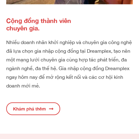
Cộng đồng thành viên
chuyên gia.
Nhiều doanh nhân khởi nghiệp và chuyên gia công nghệ
đã lựa chọn gia nhập cộng đồng tại Dreamplex, tạo nên
một mạng lưới chuyên gia cùng hợp tác phát triển, đa
ngành nghề, đa thế hệ. Gia nhập cộng đồng Dreamplex
ngay hôm nay để mở rộng kết nối và các cơ hội kinh
doanh mới mẻ.
Khám phá thêm