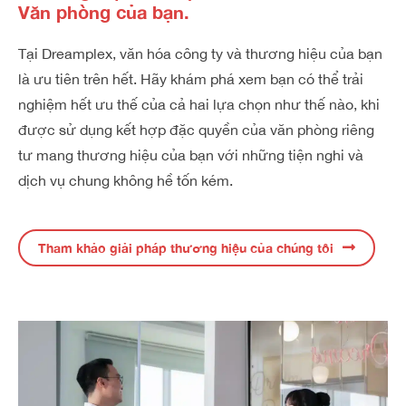
Văn phòng của bạn.
Tại Dreamplex, văn hóa công ty và thương hiệu của bạn
là ưu tiên trên hết. Hãy khám phá xem bạn có thể trải
nghiệm hết ưu thế của cả hai lựa chọn như thế nào, khi
được sử dụng kết hợp đặc quyền của văn phòng riêng
tư mang thương hiệu của bạn với những tiện nghi và
dịch vụ chung không hề tốn kém.
Tham khảo giải pháp thương hiệu của chúng tôi