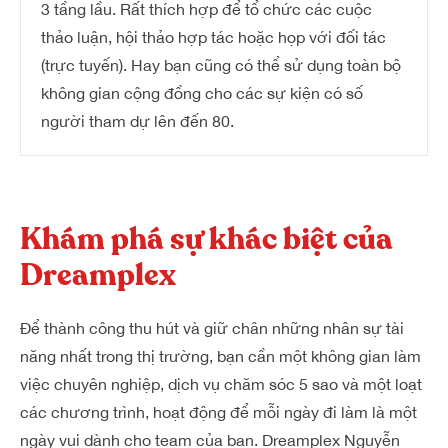
3 tầng lầu. Rất thích hợp để tổ chức các cuộc
thảo luận, hội thảo hợp tác hoặc họp với đối tác
(trực tuyến). Hay bạn cũng có thể sử dụng toàn bộ
không gian cộng đồng cho các sự kiện có số
người tham dự lên đến 80.
Khám phá sự khác biệt của
Dreamplex
Để thành công thu hút và giữ chân những nhân sự tài
năng nhất trong thị trường, bạn cần một không gian làm
việc chuyên nghiệp, dịch vụ chăm sóc 5 sao và một loạt
các chương trình, hoạt động để mỗi ngày đi làm là một
ngày vui dành cho team của bạn. Dreamplex Nguyễn