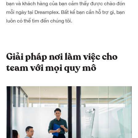
bạn và khách hàng của bạn cảm thấy được chào đón
mỗi ngày tại Dreamplex.
Bất kể bạn cần hỗ trợ gì, bạn
luôn có thể tìm đến chúng tôi.
Giải pháp nơi làm việc cho
team với mọi quy mô