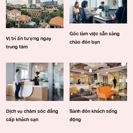
Góc làm việc sẵn sàng
Vị trí ấn tượng ngay
chào đón bạn
trung tâm
Dịch vụ chăm sóc đẳng
Sảnh đón khách sống
cấp khách sạn
động