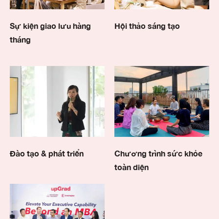
Sự kiện giao lưu hàng
Hội thảo sáng tạo
tháng
Đào tạo & phát triển
Chương trình sức khỏe
toàn diện