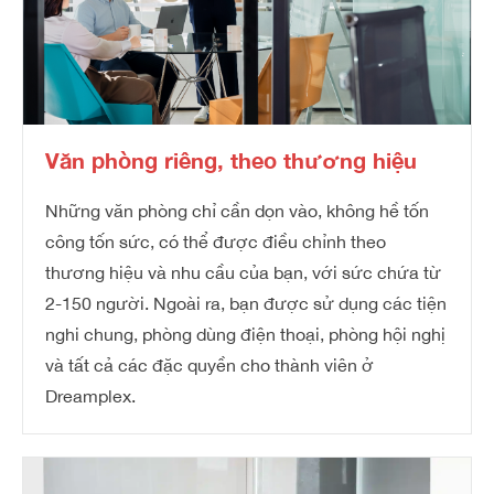
Văn phòng riêng, theo thương hiệu
Những văn phòng chỉ cần dọn vào, không hề tốn
công tốn sức, có thể được điều chỉnh theo
thương hiệu và nhu cầu của bạn, với sức chứa từ
2-150 người. Ngoài ra, bạn được sử dụng các tiện
nghi chung, phòng dùng điện thoại, phòng hội nghị
và tất cả các đặc quyền cho thành viên ở
Dreamplex.