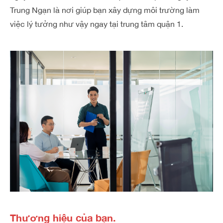
Trung Ngạn là nơi giúp bạn xây dựng môi trường làm
việc lý tưởng như vậy ngay tại trung tâm quận 1.
Thương hiệu của bạn.