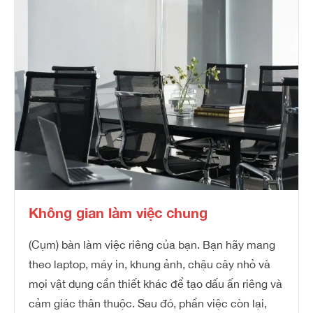
Không gian làm việc chung
(Cụm) bàn làm việc riêng của bạn. Bạn hãy mang
theo laptop, máy in, khung ảnh, chậu cây nhỏ và
mọi vật dụng cần thiết khác để tạo dấu ấn riêng và
cảm giác thân thuộc. Sau đó, phần việc còn lại,