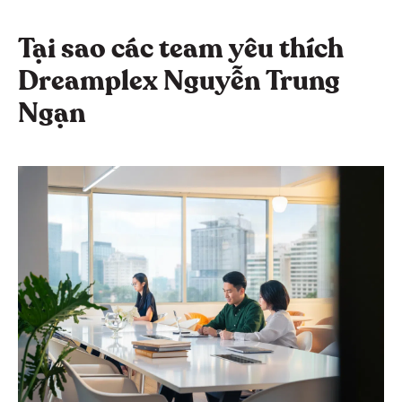
Tại sao các team yêu thích
Dreamplex Nguyễn Trung
Ngạn