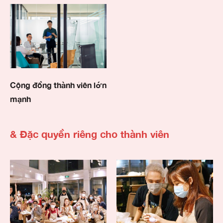
Cộng đồng thành viên lớn
mạnh
& Đặc quyền riêng cho thành viên