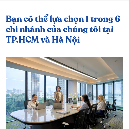
Bạn có thể lựa chọn 1 trong 6
chi nhánh
của chúng tôi tại
TP.HCM và Hà Nội