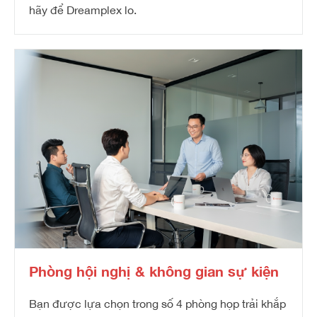
hãy để Dreamplex lo.
Phòng hội nghị & không gian sự kiện
Bạn được lựa chọn trong số 4 phòng họp trải khắp