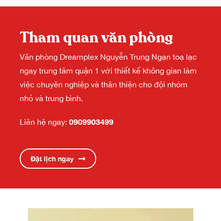
Tham quan văn phòng
Văn phòng Dreamplex Nguyễn Trung Ngạn toạ lạc
ngay trung tâm quận 1 với thiết kế không gian làm
việc chuyên nghiệp và thân thiện cho đội nhóm
nhỏ và trung bình.
0909903499
Liên hệ ngay:
Đặt lịch ngay