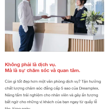
Không phải là dịch vụ.
Mà là sự chăm sóc và quan tâm.
Còn gì tốt đẹp hơn một văn phòng dịch vụ? Tận hưởng
chất lượng chăm sóc đẳng cấp 5 sao của Dreamplex.
Nâng tầm trải nghiệm cho nhân viên và gây ấn tượng
bất ngờ cho những vị khách của bạn ngay từ quầy lễ
tân, từng ngày.