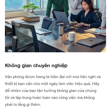
Không gian chuyên nghiệp
Văn phòng được trang bị hiện đại với mọi tiện nghi và
thiết bị bạn cần cho một ngày làm việc hiệu quả.
Hãy
để nhóm của bạn tận hưởng không gian của chúng
tôi và tập trung hoàn toàn vào công việc mà không
phải lo lắng gì thêm.