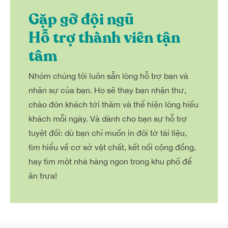
Gặp gỡ đội ngũ
Hỗ trợ thành viên tận
tâm
Nhóm chúng tôi luôn sẵn lòng hỗ trợ bạn và
nhân sự của bạn. Họ sẽ thay bạn nhận thư,
chào đón khách tới thăm và thể hiện lòng hiếu
khách mỗi ngày. Và dành cho bạn sự hỗ trợ
tuyệt đối: dù bạn chỉ muốn in đôi tờ tài liệu,
tìm hiểu về cơ sở vật chất, kết nối cộng đồng,
hay tìm một nhà hàng ngon trong khu phố để
ăn trưa!