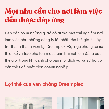
Mọi nhu cầu cho nơi làm việc
đều được đáp ứng
Bạn cần bỏ ra những gì để có được một trải nghiệm nơi
làm việc như những công ty tốt nhất trên thế giới? Hãy
trở thành thành viên tại Dreamplex. Đội ngũ chúng tôi sẽ
thiết kế và trao cho team của bạn trải nghiệm đẳng cấp
thế giới trong khi dành cho bạn mọi dịch vụ và sự hỗ trợ
cần thiết để phát triển doanh nghiệp.
Lợi thế của văn phòng Dreamplex