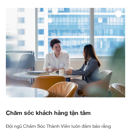
Chăm sóc khách hàng tận tâm
Đội ngũ Chăm Sóc Thành Viên luôn đảm bảo rằng