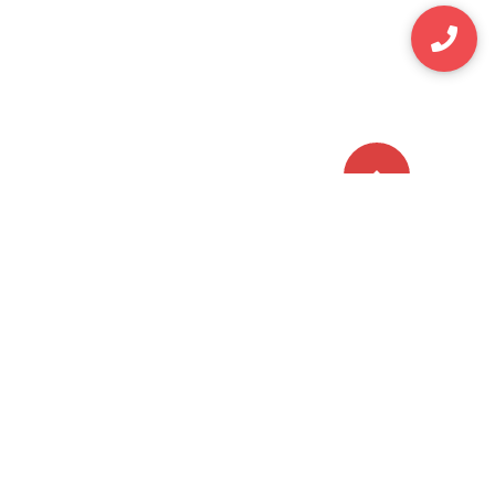
Đăng ký