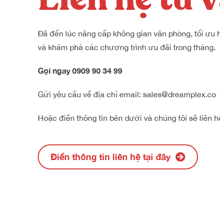
Đã đến lúc nâng cấp không gian văn phòng, tối ưu 
và khám phá các chương trình ưu đãi trong tháng.
Gọi ngay
0909 90 34 99
Gửi yêu cầu về địa chỉ email: sales@dreamplex.co
Hoặc điền thông tin bên dưới và chúng tôi sẽ liên h
Điền thông tin liên hệ tại đây