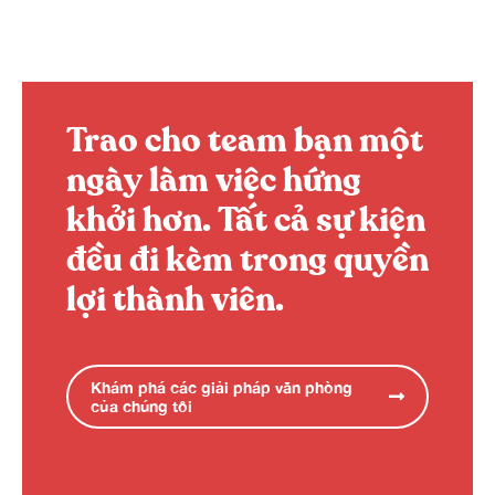
Trao cho team bạn một
ngày làm việc hứng
khởi hơn.
Tất cả sự kiện
đều đi kèm trong quyền
lợi thành viên.
Khám phá các giải pháp văn phòng
của chúng tôi