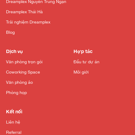
Dreamplex Nguyễn Trung Ngạn
Dreamplex Thái Hà
Trải nghiệm Dreamplex
Blog
Dịch vụ
Hợp tác
Văn phòng trọn gói
Đầu tư dự án
Coworking Space
Môi giới
Văn phòng ảo
Phòng họp
Kết nối
Liên hệ
Referral