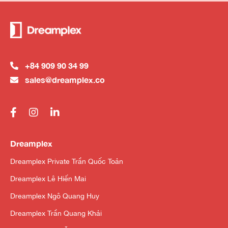
+84 909 90 34 99
sales@dreamplex.co
Dreamplex
Dreamplex Private Trần Quốc Toản
Dreamplex Lê Hiến Mai
Dreamplex Ngô Quang Huy
Dreamplex Trần Quang Khải