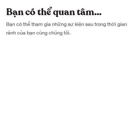
Bạn có thể quan tâm…
Bạn có thể tham gia những sự kiện sau trong thời gian
rảnh của bạn cùng chúng tôi.