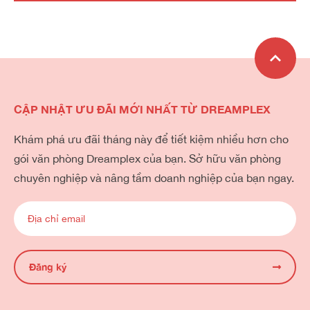
CẬP NHẬT ƯU ĐÃI MỚI NHẤT TỪ DREAMPLEX
Khám phá ưu đãi tháng này để tiết kiệm nhiều hơn cho
gói văn phòng Dreamplex của bạn. Sở hữu văn phòng
chuyên nghiệp và nâng tầm doanh nghiệp của bạn ngay.
Đăng ký