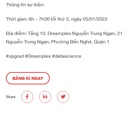
Thông tin sự kiện:
Thời gian: 6h – 7h30 tối thứ 5, ngày 05/01/2023
Địa điểm: Tầng 10, Dreamplex Nguyễn Trung Ngạn, 21
Nguyễn Trung Ngạn, Phường Bến Nghé, Quận 1
#upgrad #Dreamplex #datascience
ĐĂNG KÍ NGAY
Share