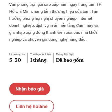
Văn phòng trọn gói cao cấp nằm ngay trung tâm TP.
Hồ Chí Minh, nâng tầm thương hiệu của bạn.
Tận
hưởng phòng hội nghị chuyên nghiệp, Internet
doanh nghiệp, dịch vụ in ấn nền tảng đám mây và
gia nhập cộng đồng thành viên của các nhà khởi
nghiệp và chuyên gia công nghệ hàng đầu.
Lý tưởng cho
Thời hạn tối thiểu
Phòng Hội Nghị
5-50
1 tháng
Đã bao gồm
Nhận báo giá
Liên hệ hotline