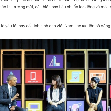
các thị trường mới, cải thiện các tiêu chuẩn lao động và môi
.
 là yếu tố thay đổi tình hình cho Việt Nam, tạo sự tiến bộ đáng 