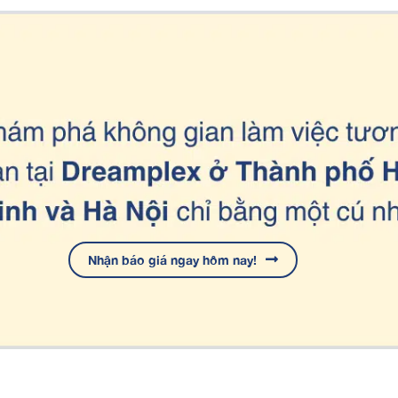
Nhận báo giá ngay hôm nay!