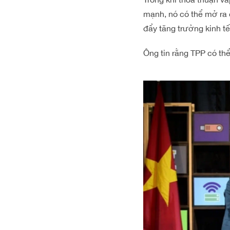
mạnh, nó có thể mở ra 
đẩy tăng trưởng kinh tế
Ông tin rằng TPP có thể