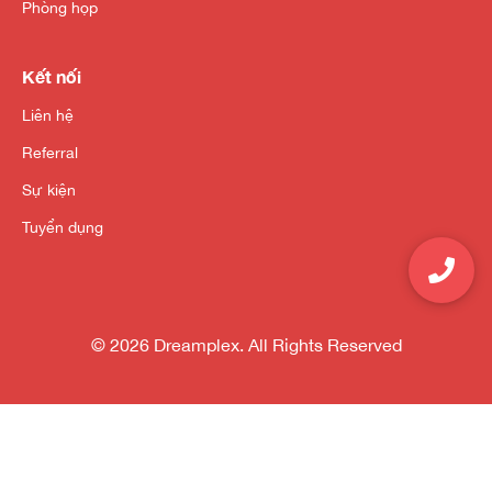
Phòng họp
Kết nối
Liên hệ
Referral
Sự kiện
Tuyển dụng
© 2026 Dreamplex. All Rights Reserved