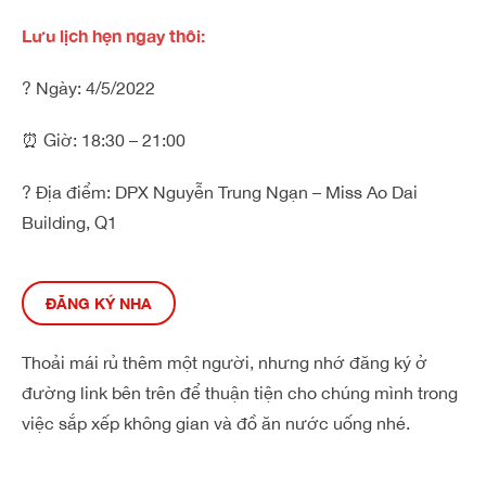
Lưu lịch hẹn ngay thôi:
? Ngày: 4/5/2022
⏰ Giờ: 18:30 – 21:00
? Địa điểm: DPX Nguyễn Trung Ngạn – Miss Ao Dai
Building, Q1
ĐĂNG KÝ NHA
Thoải mái rủ thêm một người, nhưng nhớ đăng ký ở
đường link bên trên để thuận tiện cho chúng mình trong
việc sắp xếp không gian và đồ ăn nước uống nhé.