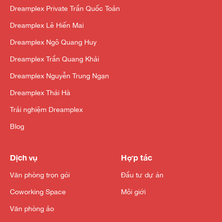
Dreamplex Private Trần Quốc Toản
Dreamplex Lê Hiến Mai
Dreamplex Ngô Quang Huy
Dreamplex Trần Quang Khải
Dreamplex Nguyễn Trung Ngạn
Dreamplex Thái Hà
Trải nghiệm Dreamplex
Blog
Dịch vụ
Hợp tác
Văn phòng trọn gói
Đầu tư dự án
Coworking Space
Môi giới
Văn phòng ảo