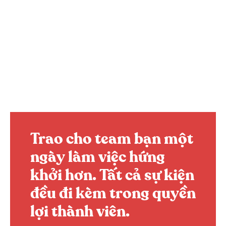
Trao cho team bạn một
ngày làm việc hứng
khởi hơn.
Tất cả sự kiện
đều đi kèm trong quyền
lợi thành viên.