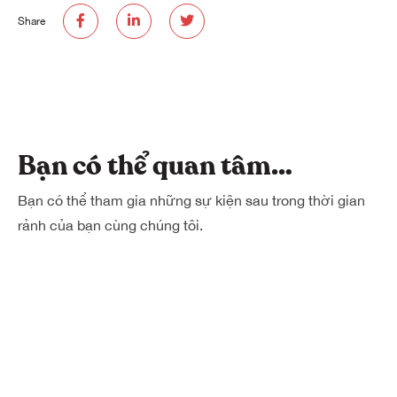
Share
Bạn có thể quan tâm…
Bạn có thể tham gia những sự kiện sau trong thời gian
rảnh của bạn cùng chúng tôi.