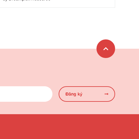
Đăng ký