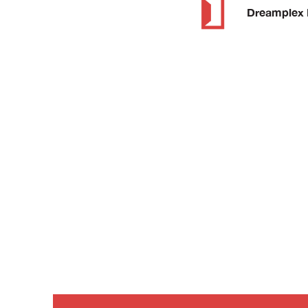
Dreamplex 