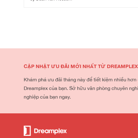
CẬP NHẬT ƯU ĐÃI MỚI NHẤT TỪ DREAMPLE
Khám phá ưu đãi tháng này để tiết kiệm nhiều hơn
Dreamplex của bạn. Sở hữu văn phòng chuyên ngh
nghiệp của bạn ngay.