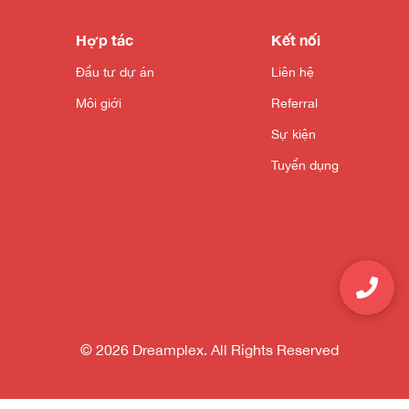
Hợp tác
Kết nối
Đầu tư dự án
Liên hệ
Môi giới
Referral
Sự kiện
Tuyển dụng
© 2026 Dreamplex. All Rights Reserved