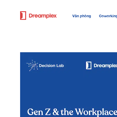
Văn phòng
Coworkin