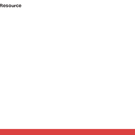
Resource