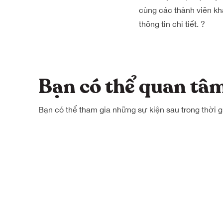
cùng các thành viên khá
thông tin chi tiết. ?
Bạn có thể quan 
Bạn có thể tham gia những sự kiện sau trong thời g