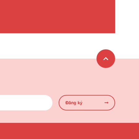
Đăng ký