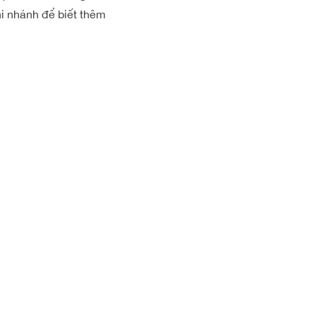
hi nhánh để biết thêm