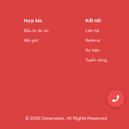
Hợp tác
Kết nối
Đầu tư dự án
Liên hệ
Môi giới
Referral
Sự kiện
Tuyển dụng
© 2026 Dreamplex. All Rights Reserved