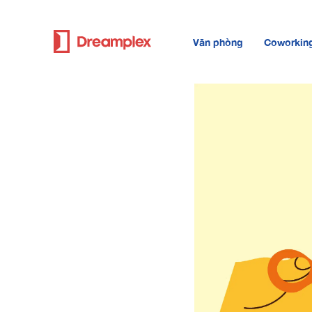
Văn phòng
Coworkin