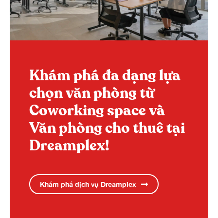
Khám phá đa dạng lựa
chọn văn phòng từ
Coworking space và
Văn phòng cho thuê tại
Dreamplex!
Khám phá dịch vụ Dreamplex