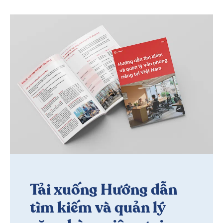
Tải xuống Hướng dẫn
tìm kiếm và quản lý