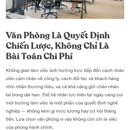
Văn Phòng Là Quyết Định
Chiến Lược, Không Chỉ Là
Bài Toán Chi Phí
Không gian làm việc ảnh hưởng trực tiếp đến cách nhân
viên cảm nhận về công ty, cách đối tác và khách hàng
nhìn nhận thương hiệu, và cả khả năng giữ chân nhân
tài trong dài hạn. Thế hệ nhân lực hiện tại ngày càng coi
môi trường làm việc là một phần của quyết định nghề
nghiệp — không kém gì mức lương hay cơ hội thăng
tiến. Lựa chọn văn phòng vì vậy không còn chỉ là việc
của phòng hành chính.