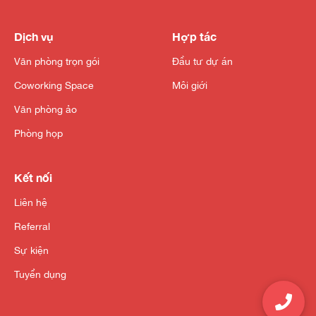
Dịch vụ
Hợp tác
Văn phòng trọn gói
Đầu tư dự án
Coworking Space
Môi giới
Văn phòng ảo
Phòng họp
Kết nối
Liên hệ
Referral
Sự kiện
Tuyển dụng