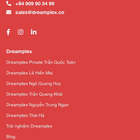
+84 909 90 34 99
sales@dreamplex.co
Dreamplex
Dreamplex Private Trần Quốc Toản
Dreamplex Lê Hiến Mai
Dreamplex Ngô Quang Huy
Dreamplex Trần Quang Khải
Dreamplex Nguyễn Trung Ngạn
Dreamplex Thái Hà
Trải nghiệm Dreamplex
Blog