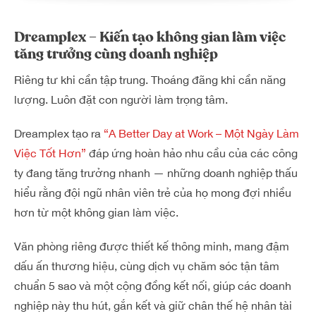
Dreamplex – Kiến tạo không gian làm việc
tăng trưởng cùng doanh nghiệp
Riêng tư khi cần tập trung. Thoáng đãng khi cần năng
lượng. Luôn đặt con người làm trọng tâm.
Dreamplex tạo ra
“A Better Day at Work – Một Ngày Làm
Việc Tốt Hơn”
đáp ứng hoàn hảo nhu cầu của các công
ty đang tăng trưởng nhanh — những doanh nghiệp thấu
hiểu rằng đội ngũ nhân viên trẻ của họ mong đợi nhiều
hơn từ một không gian làm việc.
Văn phòng riêng được thiết kế thông minh, mang đậm
dấu ấn thương hiệu, cùng dịch vụ chăm sóc tận tâm
chuẩn 5 sao và một cộng đồng kết nối, giúp các doanh
nghiệp này thu hút, gắn kết và giữ chân thế hệ nhân tài