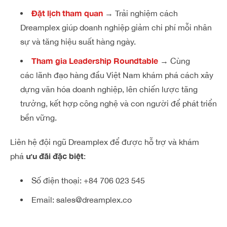
Đặt lịch tham quan
→ Trải nghiệm cách
Dreamplex giúp doanh nghiệp giảm chi phí mỗi nhân
sự và tăng hiệu suất hàng ngày.
Tham gia Leadership Roundtable
→ Cùng
các lãnh đạo hàng đầu Việt Nam khám phá cách xây
dựng văn hóa doanh nghiệp, lên chiến lược tăng
trưởng, kết hợp công nghệ và con người để phát triển
bền vững.
Liên hệ đội ngũ Dreamplex để được hỗ trợ và khám
ưu đãi đặc biệt
phá
:
Số điện thoại:
+84 706 023 545
Email:
sales@dreamplex.co