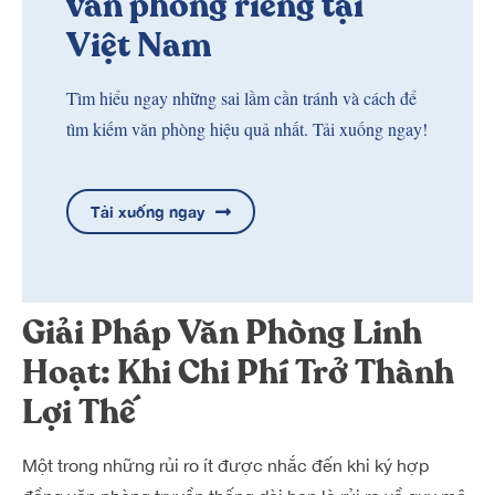
văn phòng riêng tại
Việt Nam
Tìm hiểu ngay những sai lầm cần tránh và cách để
tìm kiếm văn phòng hiệu quả nhất. Tải xuống ngay!
Tải xuống ngay
Giải Pháp Văn Phòng Linh
Hoạt: Khi Chi Phí Trở Thành
Lợi Thế
Một trong những rủi ro ít được nhắc đến khi ký hợp