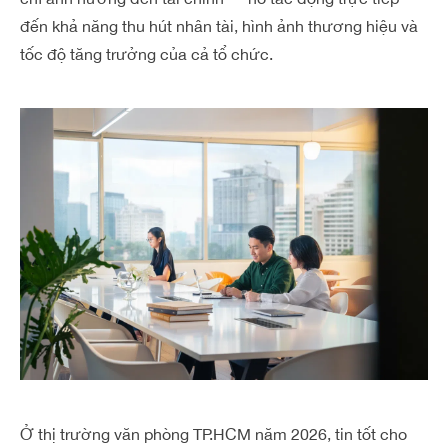
đến khả năng thu hút nhân tài, hình ảnh thương hiệu và
tốc độ tăng trưởng của cả tổ chức.
Ở thị trường văn phòng TP.HCM năm 2026, tin tốt cho