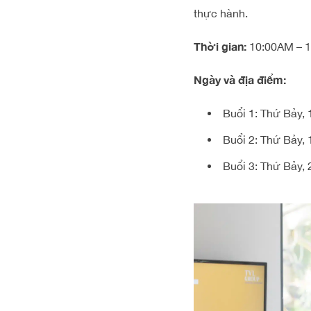
thực hành.
Thời gian:
10:00AM – 
Ngày và địa điểm:
Buổi 1: Thứ Bảy,
Buổi 2: Thứ Bảy,
Buổi 3: Thứ Bảy,