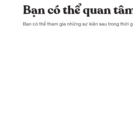
Bạn có thể quan t
Bạn có thể tham gia những sự kiện sau trong thời g