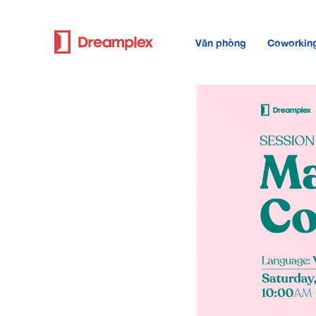
Văn phòng
Coworkin