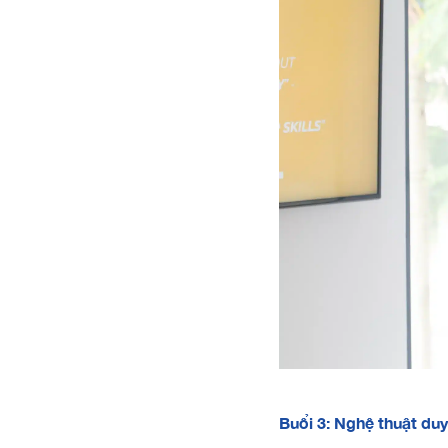
Buổi 3: Nghệ thuật duy