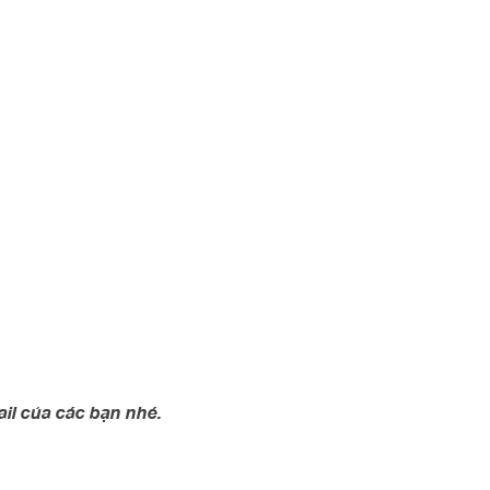
il của các bạn nhé.