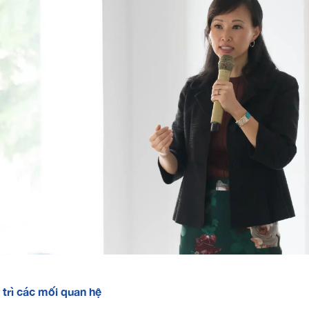
 trì các mối quan hệ