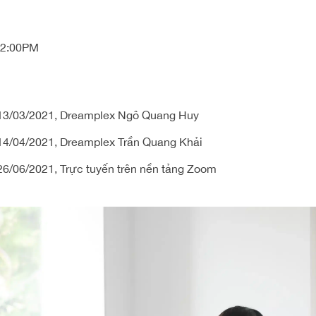
12:00PM
 13/03/2021, Dreamplex Ngô Quang Huy
 14/04/2021, Dreamplex Trần Quang Khải
 26/06/2021, Trực tuyến trên nền tảng Zoom