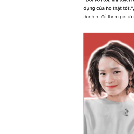
dụng của họ thật tốt.”,
dành ra để tham gia ứn