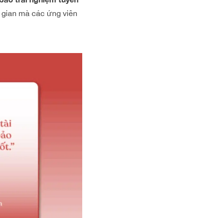
i gian mà các ứng viên