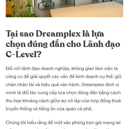
Tại sao Dreamplex là lựa
chọn đúng đắn cho Lãnh đạo
C-Level?
Đối với lãnh đạo doanh nghiệp, không gian làm việc là
công cụ để giải quyết các vấn đề kinh doanh cụ thể: giữ
chân nhân tài và hiệu quả vận hành. Dreamplex định vị
mình là đối tác cung cấp lựa chọn đúng đắn bằng cách
thu hẹp khoảng cách giữa sự cô lập của hợp đồng thuê
truyền thống và tiếng ồn của quán cà phê.
Chúng tôi hiểu rằng để một văn phòng trọn gói mang lại