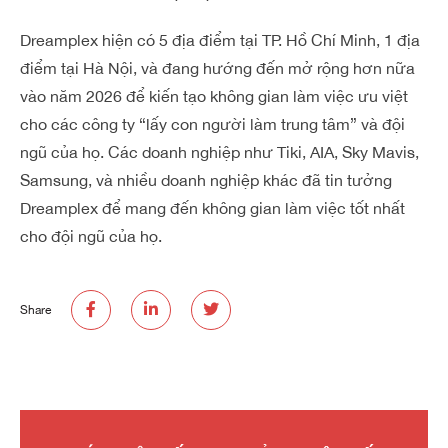
Dreamplex hiện có 5 địa điểm tại TP. Hồ Chí Minh, 1 địa
điểm tại Hà Nội, và đang hướng đến mở rộng hơn nữa
vào năm 2026 để kiến tạo không gian làm việc ưu việt
cho các công ty “lấy con người làm trung tâm” và đội
ngũ của họ. Các doanh nghiệp như Tiki, AIA, Sky Mavis,
Samsung, và nhiều doanh nghiệp khác đã tin tưởng
Dreamplex để mang đến không gian làm việc tốt nhất
cho đội ngũ của họ.
Share