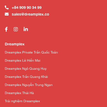
+84 909 90 34 99
sales@dreamplex.co
Dreamplex
Dreamplex Private Trần Quốc Toản
Dreamplex Lê Hiến Mai
Dreamplex Ngô Quang Huy
Dreamplex Trần Quang Khải
Dreamplex Nguyễn Trung Ngạn
Dreamplex Thái Hà
Trải nghiệm Dreamplex