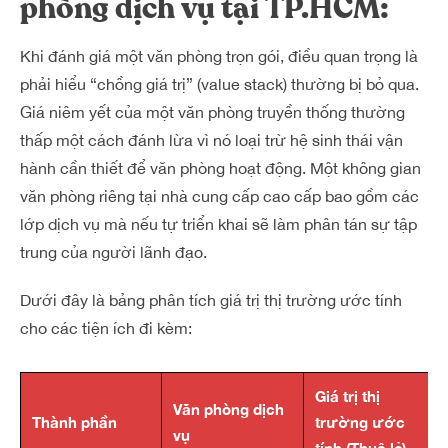
phòng dịch vụ tại TP.HCM:
Khi đánh giá một văn phòng trọn gói, điều quan trọng là
phải hiểu “chồng giá trị” (value stack) thường bị bỏ qua.
Giá niêm yết của một văn phòng truyền thống thường
thấp một cách đánh lừa vì nó loại trừ hệ sinh thái vận
hành cần thiết để văn phòng hoạt động. Một không gian
văn phòng riêng tại nhà cung cấp cao cấp bao gồm các
lớp dịch vụ mà nếu tự triển khai sẽ làm phân tán sự tập
trung của người lãnh đạo.
Dưới đây là bảng phân tích giá trị thị trường ước tính
cho các tiện ích đi kèm:
Giá trị thị
Văn phòng dịch
Thành phần
trường ước
vụ