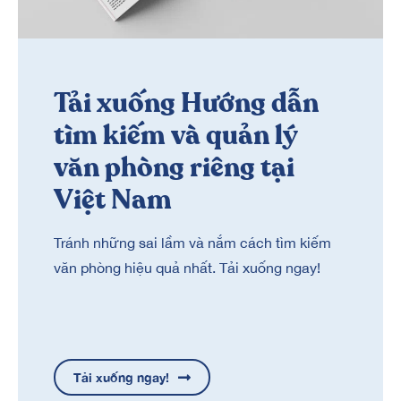
Tải xuống Hướng dẫn
tìm kiếm và quản lý
văn phòng riêng tại
Việt Nam
Tránh những sai lầm và nắm cách tìm kiếm
văn phòng hiệu quả nhất. Tải xuống ngay!
Tải xuống ngay!