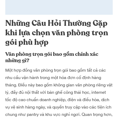
Những Câu Hỏi Thường Gặp
khi lựa chọn văn phòng trọn
gói phù hợp
Văn phòng trọn gói bao gồm chính xác
những gì?
Một hợp đồng văn phòng trọn gói bao gồm tất cả các
nhu cầu vận hành trong một hóa đơn cố định hàng
tháng. Điều này bao gồm không gian văn phòng riêng vật
lý, đầy đủ nội thất với bàn ghế công thái học, internet
tốc độ cao chuẩn doanh nghiệp, điện và điều hòa, dịch
vụ vệ sinh hàng ngày, và quyền truy cập vào các tiện ích
chung như pantry và khu vực nghỉ ngơi. Quan trọng hơn,