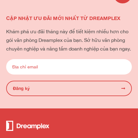
CẬP NHẬT ƯU ĐÃI MỚI NHẤT TỪ DREAMPLEX
Khám phá ưu đãi tháng này để tiết kiệm nhiều hơn cho
gói văn phòng Dreamplex của bạn. Sở hữu văn phòng
chuyên nghiệp và nâng tầm doanh nghiệp của bạn ngay.
Đăng ký