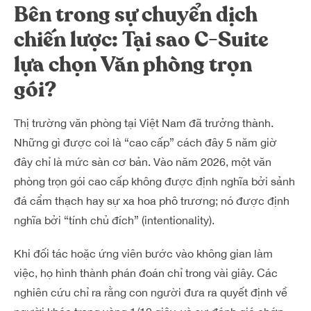
Bên trong sự chuyển dịch
chiến lược: Tại sao C-Suite
lựa chọn Văn phòng trọn
gói?
Thị trường văn phòng tại Việt Nam đã trưởng thành.
Những gì được coi là “cao cấp” cách đây 5 năm giờ
đây chỉ là mức sàn cơ bản. Vào năm 2026, một văn
phòng trọn gói cao cấp không được định nghĩa bởi sảnh
đá cẩm thạch hay sự xa hoa phô trương; nó được định
nghĩa bởi “tính chủ đích” (intentionality).
Khi đối tác hoặc ứng viên bước vào không gian làm
việc, họ hình thành phán đoán chỉ trong vài giây. Các
nghiên cứu chỉ ra rằng con người đưa ra quyết định về