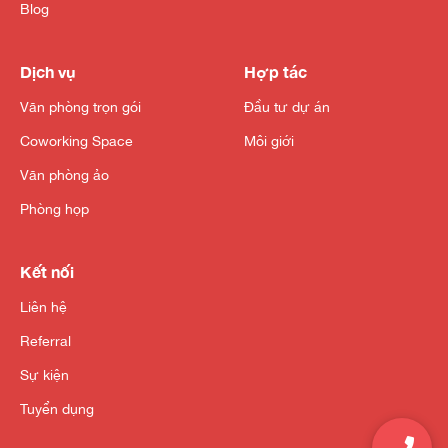
Blog
Dịch vụ
Hợp tác
Văn phòng trọn gói
Đầu tư dự án
Coworking Space
Môi giới
Văn phòng ảo
Phòng họp
Kết nối
Liên hệ
Referral
Sự kiện
Tuyển dụng