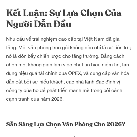
Kết Luận: Sự Lựa Chọn Của
Người Dẫn Đầu
Nhu cầu về trải nghiệm cao cấp tại Việt Nam đã gia
tăng. Một văn phòng trọn gói không còn chỉ là sự tiện lợi;
nó là đòn bẩy chiến lược cho tăng trưởng. Bằng cách
chọn một không gian làm việc phát tín hiệu niềm tin, tận
dụng hiệu quả tài chính của OPEX, và cung cấp văn hóa
dẫn dắt bởi sự hiếu khách, các nhà lãnh đạo định vị
công ty của họ để phát triển mạnh mẽ trong bối cảnh
cạnh tranh của năm 2026.
Sẵn Sàng Lựa Chọn Văn Phòng Cho 2026?