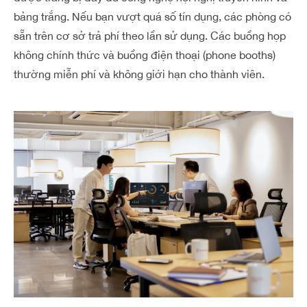
bảng trắng. Nếu bạn vượt quá số tín dụng, các phòng có
sẵn trên cơ sở trả phí theo lần sử dụng. Các buồng họp
không chính thức và buồng điện thoại (phone booths)
thường miễn phí và không giới hạn cho thành viên.