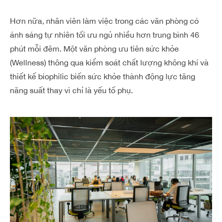
Hơn nữa, nhân viên làm việc trong các văn phòng có
ánh sáng tự nhiên tối ưu ngủ nhiều hơn trung bình 46
phút mỗi đêm. Một văn phòng ưu tiên sức khỏe
(Wellness) thông qua kiểm soát chất lượng không khí và
thiết kế biophilic biến sức khỏe thành động lực tăng
năng suất thay vì chỉ là yếu tố phụ.