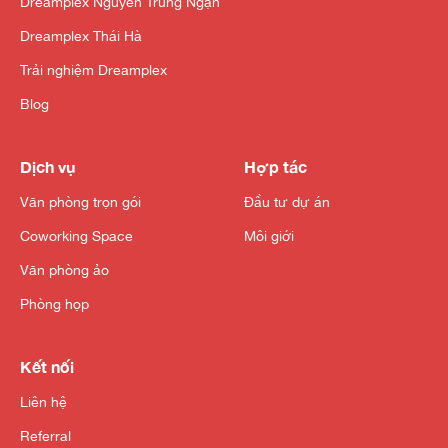
Dreamplex Nguyễn Trung Ngạn
Dreamplex Thái Hà
Trải nghiệm Dreamplex
Blog
Dịch vụ
Hợp tác
Văn phòng trọn gói
Đầu tư dự án
Coworking Space
Môi giới
Văn phòng ảo
Phòng họp
Kết nối
Liên hệ
Referral