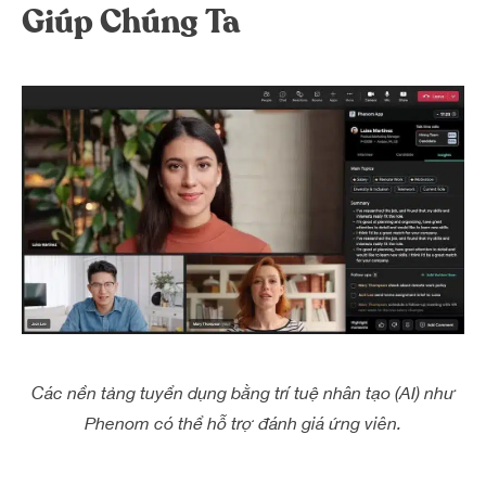
Giúp Chúng Ta
Các nền tảng tuyển dụng bằng trí tuệ nhân tạo (AI) như
Phenom có thể hỗ trợ đánh giá ứng viên.