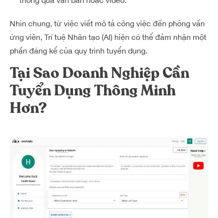
thông qua văn bản hoặc video.
Nhìn chung, từ việc viết mô tả công việc đến phỏng vấn
ứng viên, Trí tuệ Nhân tạo (AI) hiện có thể đảm nhận một
phần đáng kể của quy trình tuyển dụng.
Tại Sao Doanh Nghiệp Cần
Tuyển Dụng Thông Minh
Hơn?