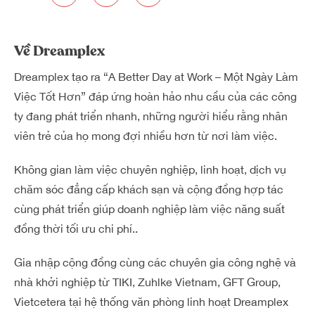
Về Dreamplex
Dreamplex tạo ra “A Better Day at Work – Một Ngày Làm
Việc Tốt Hơn” đáp ứng hoàn hảo nhu cầu của các công
ty đang phát triển nhanh, những người hiểu rằng nhân
viên trẻ của họ mong đợi nhiều hơn từ nơi làm việc.
Không gian làm việc chuyên nghiệp, linh hoạt, dịch vụ
chăm sóc đẳng cấp khách sạn và cộng đồng hợp tác
cùng phát triển giúp doanh nghiệp làm việc năng suất
đồng thời tối ưu chi phí..
Gia nhập cộng đồng cùng các chuyên gia công nghệ và
nhà khởi nghiệp từ TIKI, Zuhlke Vietnam, GFT Group,
Vietcetera tại hệ thống văn phòng linh hoạt Dreamplex