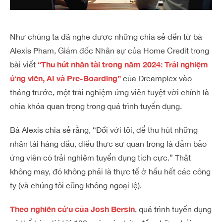
Như chúng ta đã nghe được những chia sẻ đến từ bà
Alexis Pham, Giám đốc Nhân sự của Home Credit trong
“Thu hút nhân tài trong năm 2024: Trải nghiệm
bài viết
ứng viên, AI và Pre-Boarding”
của Dreamplex vào
tháng trước, một trải nghiệm ứng viên tuyệt vời chính là
chìa khóa quan trọng trong quá trình tuyển dụng.
Bà Alexis chia sẻ rằng, “Đối với tôi, để thu hút những
nhân tài hàng đầu, điều thực sự quan trọng là đảm bảo
ứng viên có trải nghiệm tuyển dụng tích cực.” Thật
không may, đó không phải là thực tế ở hầu hết các công
ty (và chúng tôi cũng không ngoại lệ).
Theo nghiên cứu của Josh Bersin
, quá trình tuyển dụng