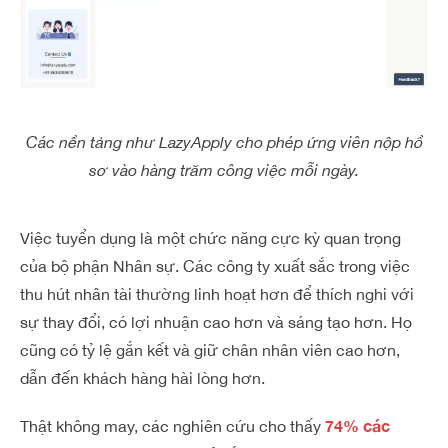
Các nền tảng như LazyApply cho phép ứng viên nộp hồ
sơ vào hàng trăm công việc mỗi ngày.
Việc tuyển dụng là một chức năng cực kỳ quan trọng
của bộ phận Nhân sự. Các công ty xuất sắc trong việc
thu hút nhân tài thường linh hoạt hơn để thích nghi với
sự thay đổi, có lợi nhuận cao hơn và sáng tạo hơn. Họ
cũng có tỷ lệ gắn kết và giữ chân nhân viên cao hơn,
dẫn đến khách hàng hài lòng hơn.
74% các
Thật không may, các nghiên cứu cho thấy