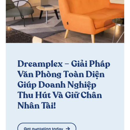
Dreamplex – Giải Pháp
Văn Phòng Toàn Diện
Giúp Doanh Nghiệp
Thu Hút Và Giữ Chân
Nhân Tài!
Get quotation today