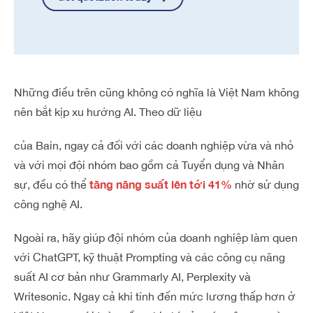
Những điều trên cũng không có nghĩa là Việt Nam không
nên bắt kịp xu hướng AI. Theo dữ liệu
của Bain, ngay cả đối với các doanh nghiệp vừa và nhỏ
và với mọi đội nhóm bao gồm cả Tuyển dụng và Nhân
tăng năng suất lên tới 41%
sự, đều có thể
nhờ sử dụng
công nghệ AI.
Ngoài ra, hãy giúp đội nhóm của doanh nghiệp làm quen
với ChatGPT, kỹ thuật Prompting và các công cụ năng
suất AI cơ bản như Grammarly AI, Perplexity và
Writesonic. Ngay cả khi tính đến mức lương thấp hơn ở