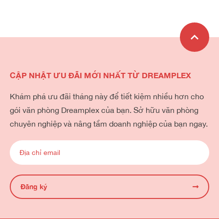
CẬP NHẬT ƯU ĐÃI MỚI NHẤT TỪ DREAMPLEX
Khám phá ưu đãi tháng này để tiết kiệm nhiều hơn cho
gói văn phòng Dreamplex của bạn. Sở hữu văn phòng
chuyên nghiệp và nâng tầm doanh nghiệp của bạn ngay.
Đăng ký