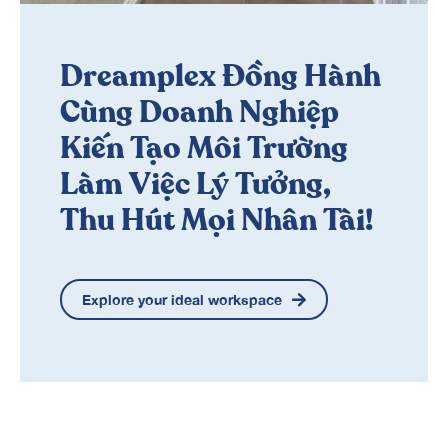
Dreamplex Đồng Hành
Cùng Doanh Nghiệp
Kiến Tạo Môi Trường
Làm Việc Lý Tưởng,
Thu Hút Mọi Nhân Tài!
Explore your ideal workspace