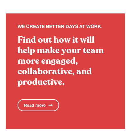
WE CREATE BETTER DAYS AT WORK.
Find out how it will
help make your team
more engaged,
collaborative, and
productive.
Read more