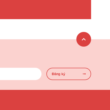
Đăng ký