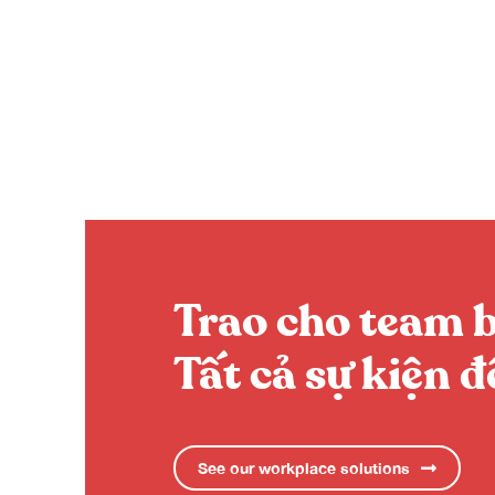
Trao cho team 
Tất cả sự kiện 
See our workplace solutions