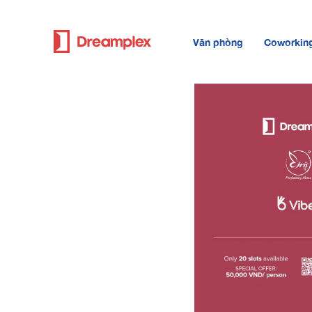
Văn phòng
Coworkin