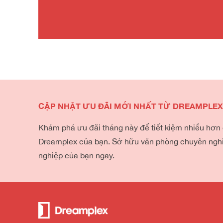
CẬP NHẬT ƯU ĐÃI MỚI NHẤT TỪ DREAMPLE
Khám phá ưu đãi tháng này để tiết kiệm nhiều hơn
Dreamplex của bạn. Sở hữu văn phòng chuyên ngh
nghiệp của bạn ngay.