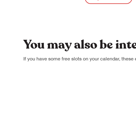
You may also be int
If you have some free slots on your calendar, these 