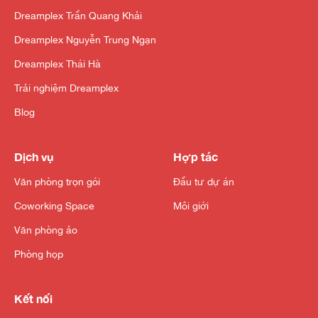
Dreamplex Trần Quang Khải
Dreamplex Nguyễn Trung Ngạn
Dreamplex Thái Hà
Trải nghiệm Dreamplex
Blog
Dịch vụ
Hợp tác
Văn phòng trọn gói
Đầu tư dự án
Coworking Space
Môi giới
Văn phòng ảo
Phòng họp
Kết nối