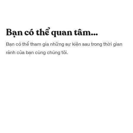
Bạn có thể quan tâm…
Bạn có thể tham gia những sự kiện sau trong thời gian
rảnh của bạn cùng chúng tôi.