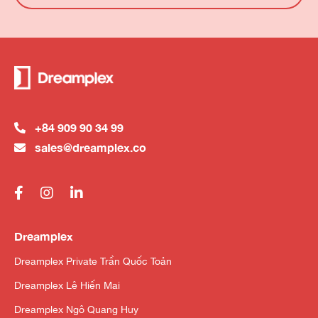
+84 909 90 34 99
sales@dreamplex.co
Dreamplex
Dreamplex Private Trần Quốc Toản
Dreamplex Lê Hiến Mai
Dreamplex Ngô Quang Huy