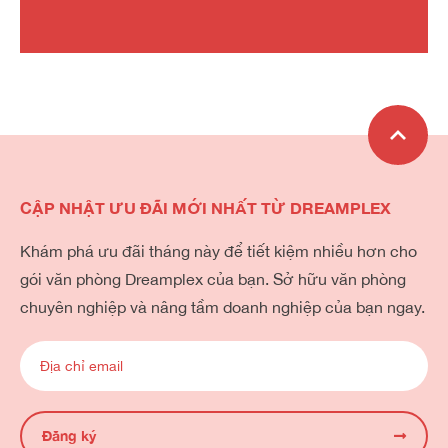
CẬP NHẬT ƯU ĐÃI MỚI NHẤT TỪ DREAMPLEX
Khám phá ưu đãi tháng này để tiết kiệm nhiều hơn cho
gói văn phòng Dreamplex của bạn. Sở hữu văn phòng
chuyên nghiệp và nâng tầm doanh nghiệp của bạn ngay.
Đăng ký