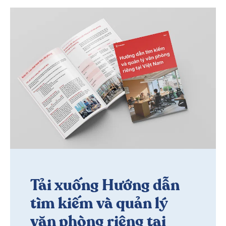
Tải xuống Hướng dẫn
tìm kiếm và quản lý
văn phòng riêng tại