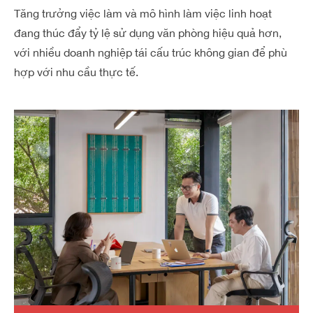
Tăng trưởng việc làm và mô hình làm việc linh hoạt
đang thúc đẩy tỷ lệ sử dụng văn phòng hiệu quả hơn,
với nhiều doanh nghiệp tái cấu trúc không gian để phù
hợp với nhu cầu thực tế.