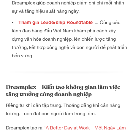
Dreamplex giúp doanh nghiệp giảm chi phí mỗi nhân
sự và tăng hiệu suất hàng ngày.
Tham gia Leadership Roundtable
→ Cùng các
lãnh đạo hàng đầu Việt Nam khám phá cách xây
dựng văn hóa doanh nghiệp, lên chiến lược tăng
trưởng, kết hợp công nghệ và con người để phát triển
bền vững.
Dreamplex – Kiến tạo không gian làm việc
tăng trưởng cùng doanh nghiệp
Riêng tư khi cần tập trung. Thoáng đãng khi cần năng
lượng. Luôn đặt con người làm trọng tâm.
Dreamplex tạo ra
“A Better Day at Work – Một Ngày Làm