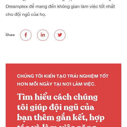
Dreamplex để mang đến không gian làm việc tốt nhất
cho đội ngũ của họ.
Share
CHÚNG TÔI KIẾN TẠO TRẢI NGHIỆM TỐT
HƠN MỖI NGÀY TẠI NƠI LÀM VIỆC.
Tìm hiểu cách chúng
tôi giúp đội ngũ của
bạn thêm gắn kết, hợp