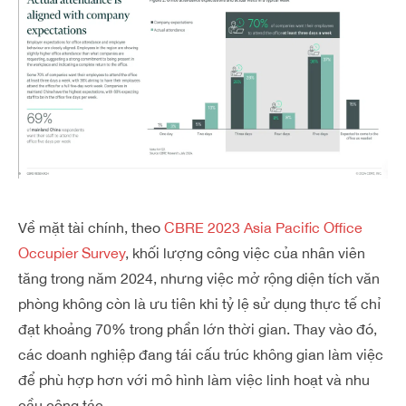
Về mặt tài chính, theo
CBRE 2023 Asia Pacific Office
Occupier Survey
, khối lượng công việc của nhân viên
tăng trong năm 2024, nhưng việc mở rộng diện tích văn
phòng không còn là ưu tiên khi tỷ lệ sử dụng thực tế chỉ
đạt khoảng 70% trong phần lớn thời gian. Thay vào đó,
các doanh nghiệp đang tái cấu trúc không gian làm việc
để phù hợp hơn với mô hình làm việc linh hoạt và nhu
cầu cộng tác.