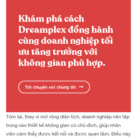
Khám phá cách
Dreamplex đồng hành
cùng doanh nghiệp tối
ưu tăng trưởng với
không gian phù hợp.
Trò chuyện với chúng tôi
Tóm lại, thay vì mở rộng diện tích, doanh nghiệp nên tập
trung vào thiết kế không gian có chủ đich, giúp nhân
viên cảm thấy được kết nối và được quan tâm. Điều này