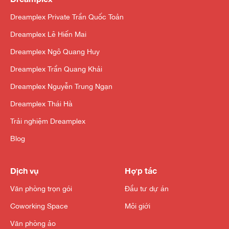
Dreamplex Private Trần Quốc Toản
Dreamplex Lê Hiến Mai
Dreamplex Ngô Quang Huy
Dreamplex Trần Quang Khải
Dreamplex Nguyễn Trung Ngạn
Dreamplex Thái Hà
Trải nghiệm Dreamplex
Blog
Dịch vụ
Hợp tác
Văn phòng trọn gói
Đầu tư dự án
Coworking Space
Môi giới
Văn phòng ảo