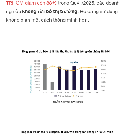
TP.HCM giảm còn 88%
trong Quý I/2025, các doanh
không rời bỏ thị trường
nghiệp
. Họ đang sử dụng
không gian một cách thông minh hơn.