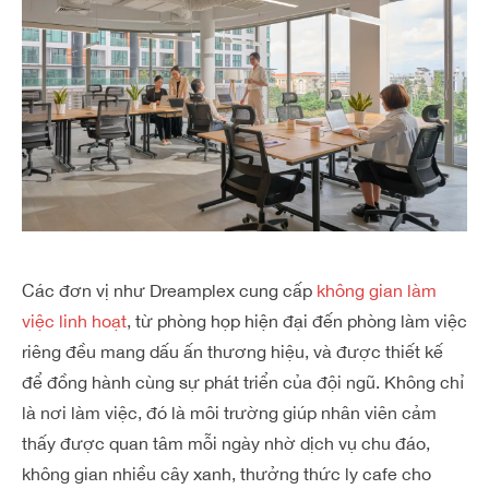
Các đơn vị như Dreamplex cung cấp
không gian làm
việc linh hoạt
, từ phòng họp hiện đại đến phòng làm việc
riêng đều mang dấu ấn thương hiệu, và được thiết kế
để đồng hành cùng sự phát triển của đội ngũ. Không chỉ
là nơi làm việc, đó là môi trường giúp nhân viên cảm
thấy được quan tâm mỗi ngày nhờ
dịch vụ chu đáo
,
không gian nhiều cây xanh, thưởng thức ly cafe cho