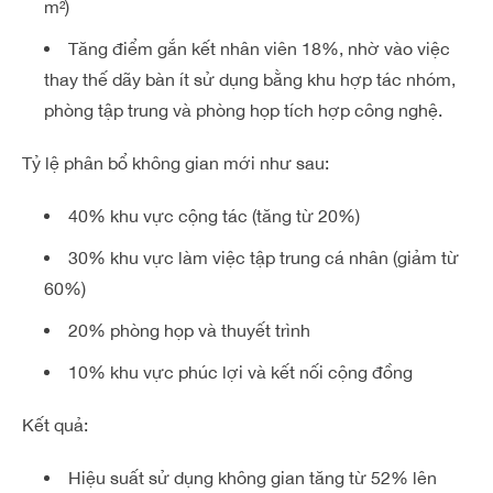
m²)
Tăng điểm gắn kết nhân viên 18%, nhờ vào việc
thay thế dãy bàn ít sử dụng bằng khu hợp tác nhóm,
phòng tập trung và phòng họp tích hợp công nghệ.
Tỷ lệ phân bổ không gian mới như sau:
40% khu vực cộng tác (tăng từ 20%)
30% khu vực làm việc tập trung cá nhân (giảm từ
60%)
20% phòng họp và thuyết trình
10% khu vực phúc lợi và kết nối cộng đồng
Kết quả:
Hiệu suất sử dụng không gian tăng từ 52% lên