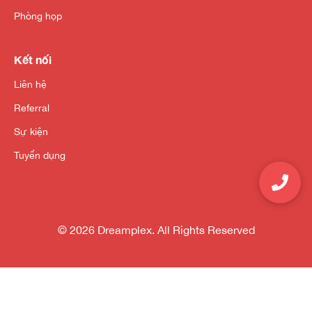
Phòng họp
Kết nối
Liên hệ
Referral
Sự kiện
Tuyển dụng
© 2026 Dreamplex. All Rights Reserved