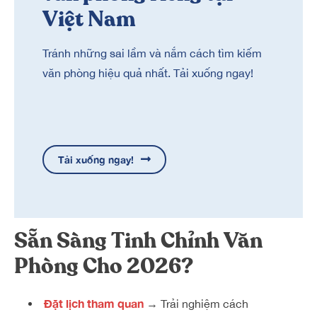
Việt Nam
Tránh những sai lầm và nắm cách tìm kiếm
văn phòng hiệu quả nhất. Tải xuống ngay!
Tải xuống ngay!
Sẵn Sàng Tinh Chỉnh Văn
Phòng Cho 2026?
Đặt lịch tham quan
→
Trải nghiệm cách