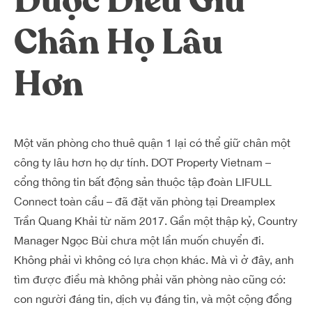
Được Điều Giữ
Chân Họ Lâu
Hơn
Một văn phòng cho thuê quận 1 lại có thể giữ chân một
công ty lâu hơn họ dự tính. DOT Property Vietnam –
cổng thông tin bất động sản thuộc tập đoàn LIFULL
Connect toàn cầu – đã đặt văn phòng tại Dreamplex
Trần Quang Khải từ năm 2017. Gần một thập kỷ, Country
Manager Ngọc Bùi chưa một lần muốn chuyển đi.
Không phải vì không có lựa chọn khác. Mà vì ở đây, anh
tìm được điều mà không phải văn phòng nào cũng có:
con người đáng tin, dịch vụ đáng tin, và một cộng đồng