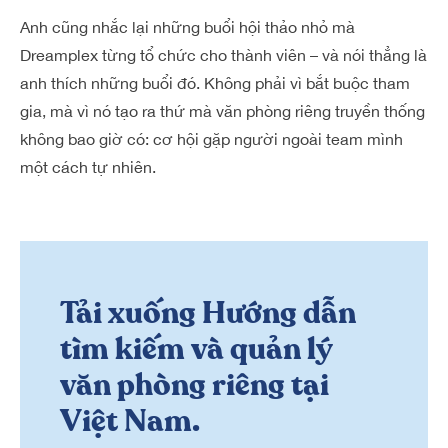
Anh cũng nhắc lại những buổi hội thảo nhỏ mà
Dreamplex từng tổ chức cho thành viên – và nói thẳng là
anh thích những buổi đó. Không phải vì bắt buộc tham
gia, mà vì nó tạo ra thứ mà văn phòng riêng truyền thống
không bao giờ có: cơ hội gặp người ngoài team mình
một cách tự nhiên.
Tải xuống Hướng dẫn
tìm kiếm và quản lý
văn phòng riêng tại
Việt Nam.