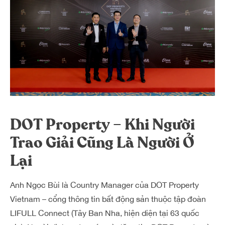
DOT Property – Khi Người
Trao Giải Cũng Là Người Ở
Lại
Anh Ngọc Bùi là Country Manager của DOT Property
Vietnam – cổng thông tin bất động sản thuộc tập đoàn
LIFULL Connect (Tây Ban Nha, hiện diện tại 63 quốc