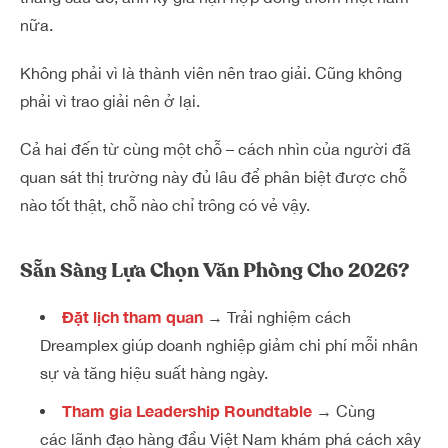
nữa.
Không phải vì là thành viên nên trao giải. Cũng không
phải vì trao giải nên ở lại.
Cả hai đến từ cùng một chỗ – cách nhìn của người đã
quan sát thị trường này đủ lâu để phân biệt được chỗ
nào tốt thật, chỗ nào chỉ trông có vẻ vậy.
Sẵn Sàng Lựa Chọn Văn Phòng Cho 2026?
Đặt lịch tham quan
→ Trải nghiệm cách
Dreamplex giúp doanh nghiệp giảm chi phí mỗi nhân
sự và tăng hiệu suất hàng ngày.
Tham gia Leadership Roundtable
→ Cùng
các lãnh đạo hàng đầu Việt Nam khám phá cách xây