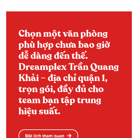
Chọn một văn phòng
phù hợp chưa bao giờ
dễ dàng đến thế.
Dreamplex Trần Quang
Khải – địa chỉ quận 1,
trọn gói, đầy đủ cho
team bạn tập trung
hiệu suất.
Đặt lịch tham quan