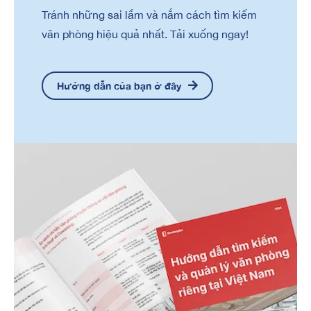
Tránh những sai lầm và nắm cách tìm kiếm
văn phòng hiệu quả nhất. Tải xuống ngay!
Hướng dẫn của bạn ở đây