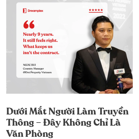
Dưới Mắt Người Làm Truyền
Thông – Đây Không Chỉ Là
Văn Phòng