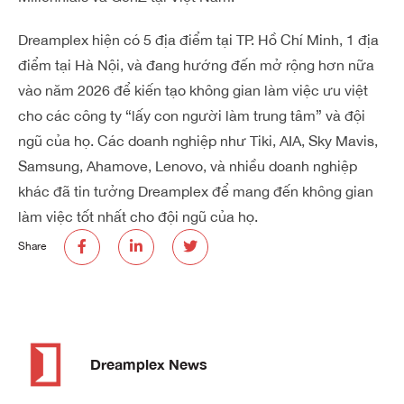
Dreamplex hiện có 5 địa điểm tại TP. Hồ Chí Minh, 1 địa
điểm tại Hà Nội, và đang hướng đến mở rộng hơn nữa
vào năm 2026 để kiến tạo không gian làm việc ưu việt
cho các công ty “lấy con người làm trung tâm” và đội
ngũ của họ. Các doanh nghiệp như Tiki, AIA, Sky Mavis,
Samsung, Ahamove, Lenovo, và nhiều doanh nghiệp
khác đã tin tưởng Dreamplex để mang đến không gian
làm việc tốt nhất cho đội ngũ của họ.
Share
Dreamplex News