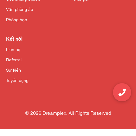
Văn phòng ảo
Phòng họp
Kết nối
Liên hệ
Referral
Sự kiện
Tuyển dụng
© 2026 Dreamplex. All Rights Reserved