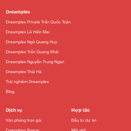
Dreamplex
Dreamplex Private Trần Quốc Toản
Dreamplex Lê Hiến Mai
Dreamplex Ngô Quang Huy
Dreamplex Trần Quang Khải
Dreamplex Nguyễn Trung Ngạn
Dreamplex Thái Hà
Trải nghiệm Dreamplex
Blog
Dịch vụ
Hợp tác
Văn phòng trọn gói
Đầu tư dự án
Coworking Space
Môi giới