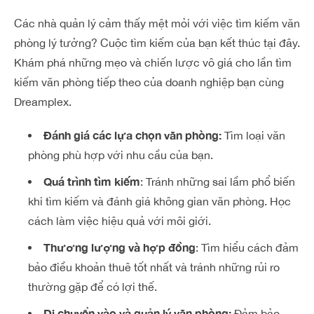
Các nhà quản lý cảm thấy mệt mỏi với việc tìm kiếm văn
phòng lý tưởng? Cuộc tìm kiếm của bạn kết thúc tại đây.
Khám phá những mẹo và chiến lược vô giá cho lần tìm
kiếm văn phòng tiếp theo của doanh nghiệp bạn cùng
Dreamplex.
Đánh giá các lựa chọn văn phòng:
Tìm loại văn
phòng phù hợp với nhu cầu của bạn.
Quá trình tìm kiếm
: Tránh những sai lầm phổ biến
khi tìm kiếm và đánh giá không gian văn phòng. Học
cách làm việc hiệu quả với môi giới.
Thương lượng và hợp đồng
: Tìm hiểu cách đảm
bảo điều khoản thuê tốt nhất và tránh những rủi ro
thường gặp để có lợi thế.
Di chuyển vào và quản lý văn phòng:
Đảm bảo