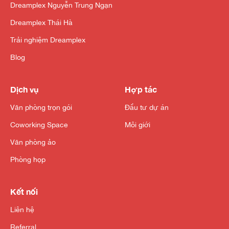
Dreamplex Nguyễn Trung Ngạn
Dreamplex Thái Hà
Trải nghiệm Dreamplex
Blog
Dịch vụ
Hợp tác
Văn phòng trọn gói
Đầu tư dự án
Coworking Space
Môi giới
Văn phòng ảo
Phòng họp
Kết nối
Liên hệ
Referral