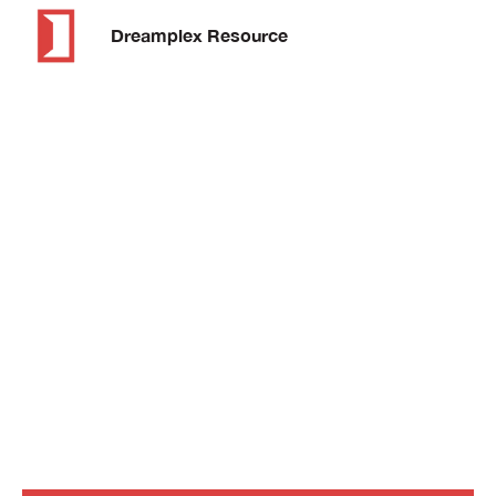
Dreamplex Resource