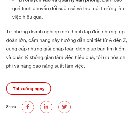
quá trình chuyển đổi suôn sẻ và tạo môi trường làm
việc hiệu quả.
Từ những doanh nghiệp mới thành lập đến những tập
đoàn lớn, cẩm nang này hướng dẫn chi tiết từ A đến Z,
cung cấp những giải pháp toàn diện giúp bạn tìm kiếm
và quản lý không gian làm việc hiệu quả, tối ưu hóa chi
phí và nâng cao năng suất làm việc.
Tải xuống ngay
Share