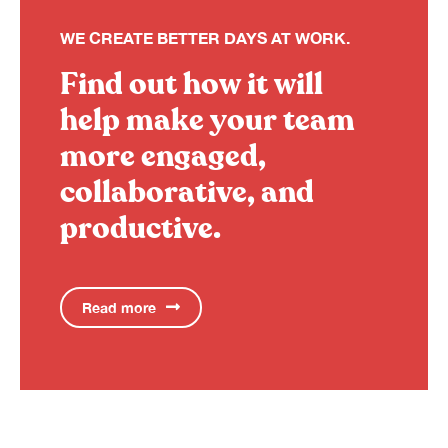
WE CREATE BETTER DAYS AT WORK.
Find out how it will
help make your team
more engaged,
collaborative, and
productive.
Read more