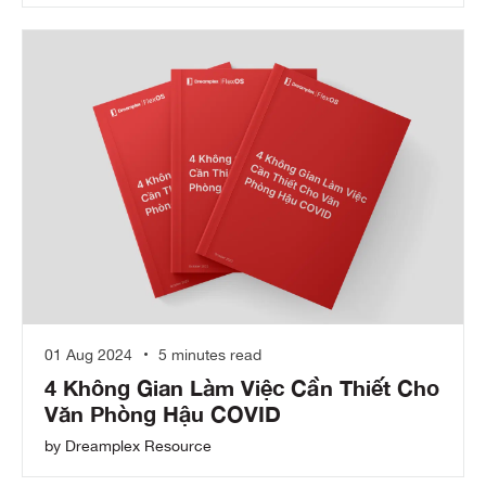
01 Aug 2024
5 minutes read
4 Không Gian Làm Việc Cần Thiết Cho
Văn Phòng Hậu COVID
by Dreamplex Resource