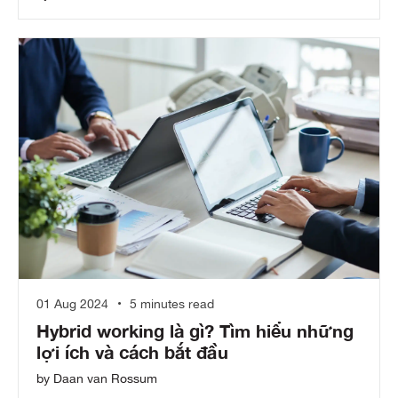
01 Aug 2024
5 minutes read
Hybrid working là gì? Tìm hiểu những
lợi ích và cách bắt đầu
by Daan van Rossum