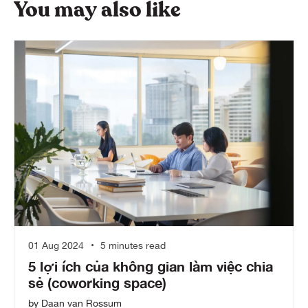
You may also like
01 Aug 2024
5 minutes read
5 lợi ích của không gian làm việc chia
sẻ (coworking space)
by Daan van Rossum