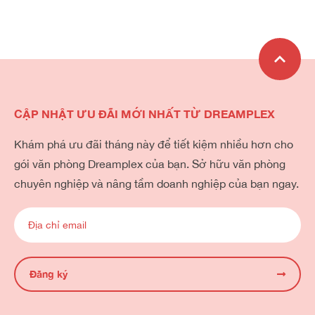
CẬP NHẬT ƯU ĐÃI MỚI NHẤT TỪ DREAMPLEX
Khám phá ưu đãi tháng này để tiết kiệm nhiều hơn cho
gói văn phòng Dreamplex của bạn. Sở hữu văn phòng
chuyên nghiệp và nâng tầm doanh nghiệp của bạn ngay.
Đăng ký