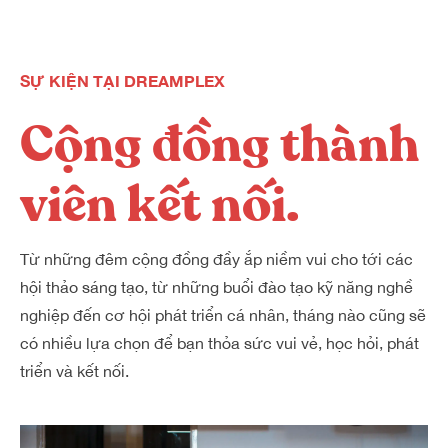
SỰ KIỆN TẠI DREAMPLEX
Cộng đồng thành
viên kết nối.
Từ những đêm cộng đồng đầy ắp niềm vui cho tới các
hội thảo sáng tạo, từ những buổi đào tạo kỹ năng nghề
nghiệp đến cơ hội phát triển cá nhân, tháng nào cũng sẽ
có nhiều lựa chọn để bạn thỏa sức vui vẻ, học hỏi, phát
triển và kết nối.